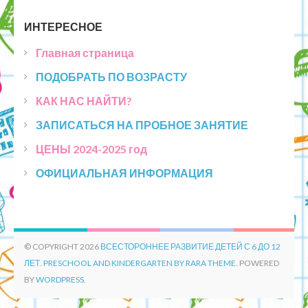
ИНТЕРЕСНОЕ
Главная страница
ПОДОБРАТЬ ПО ВОЗРАСТУ
КАК НАС НАЙТИ?
ЗАПИСАТЬСЯ НА ПРОБНОЕ ЗАНЯТИЕ
ЦЕНЫ 2024-2025 год
ОФИЦИАЛЬНАЯ ИНФОРМАЦИЯ
© COPYRIGHT 2026
ВСЕСТОРОННЕЕ РАЗВИТИЕ ДЕТЕЙ С 6 ДО 12
ЛЕТ
.
PRESCHOOL AND KINDERGARTEN BY RARA THEME.
POWERED
BY
WORDPRESS.