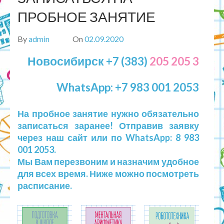
ПРОБНОЕ ЗАНЯТИЕ
By
admin
On
02.09.2020
Новосибирск +7 (383)
205 205 3
WhatsApp: +7 983 001 2053
На пробное занятие нужно обязательно
записаться заранее! Отправив заявку
через наш сайт или по WhatsApp: 8 983
001 2053.
Мы Вам перезвоним и назначим удобное
для всех время. Ниже можно посмотреть
расписание.